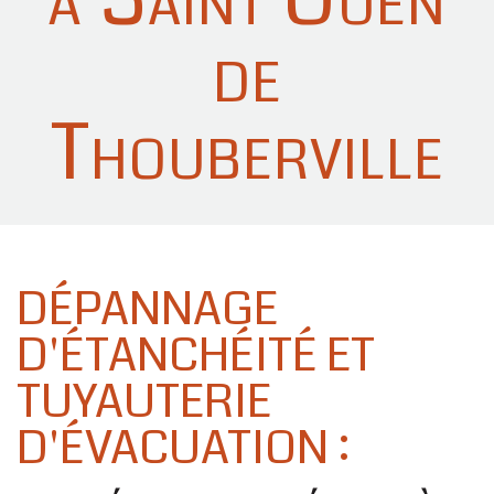
de
Thouberville
DÉPANNAGE
D'ÉTANCHÉITÉ ET
TUYAUTERIE
D'ÉVACUATION :