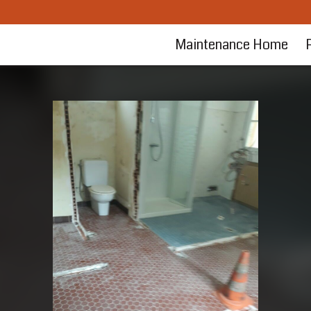
Maintenance Home