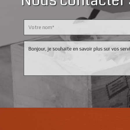
Nous contacter 