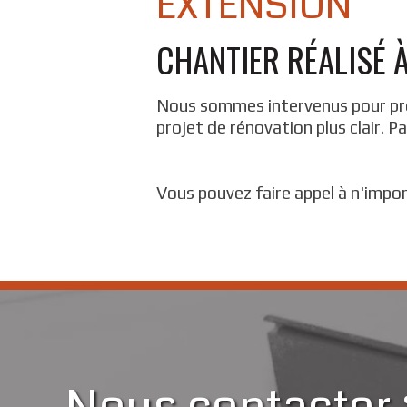
EXTENSION
CHANTIER RÉALISÉ À
Nous sommes intervenus pour prépa
projet de rénovation plus clair. Pa
Vous pouvez faire appel à n'impo