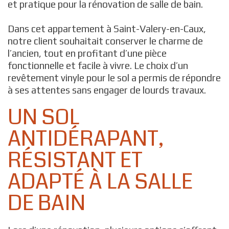
et pratique pour la rénovation de salle de bain.
Dans cet appartement à Saint-Valery-en-Caux,
notre client souhaitait conserver le charme de
l’ancien, tout en profitant d’une pièce
fonctionnelle et facile à vivre. Le choix d’un
revêtement vinyle pour le sol a permis de répondre
à ses attentes sans engager de lourds travaux.
UN SOL
ANTIDÉRAPANT,
RÉSISTANT ET
ADAPTÉ À LA SALLE
DE BAIN