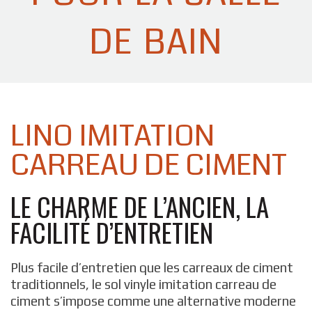
de bain
LINO IMITATION
CARREAU DE CIMENT
LE CHARME DE L’ANCIEN, LA
FACILITÉ D’ENTRETIEN
Plus facile d’entretien que les carreaux de ciment
traditionnels, le sol vinyle imitation carreau de
ciment s’impose comme une alternative moderne