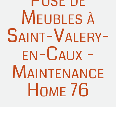
Meubles à
Saint-Valery-
en-Caux -
Maintenance
Home 76