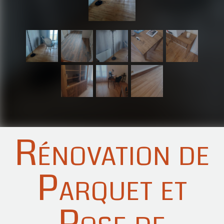
Rénovation de
Parquet et
Pose de