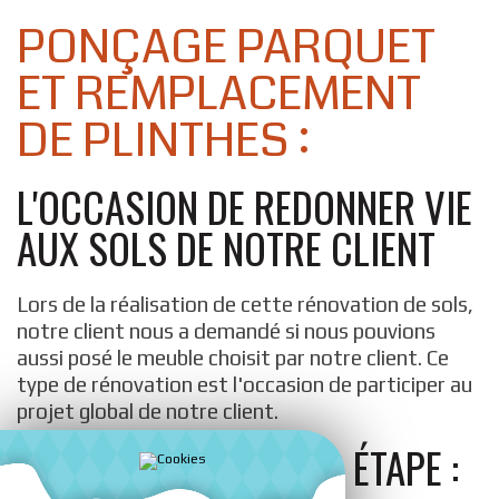
PONÇAGE PARQUET
ET REMPLACEMENT
DE PLINTHES :
L'OCCASION DE REDONNER VIE
AUX SOLS DE NOTRE CLIENT
Lors de la réalisation de cette rénovation de sols,
notre client nous a demandé si nous pouvions
aussi posé le meuble choisit par notre client. Ce
type de rénovation est l'occasion de participer au
projet global de notre client.
UNE RÉNOVATION PAR ÉTAPE :